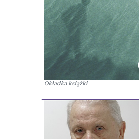
Okładka książki