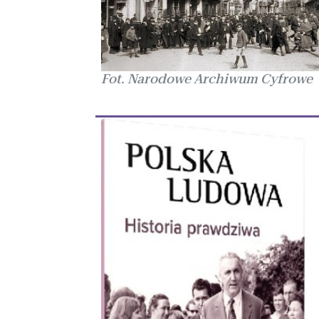
Fot. Narodowe Archiwum Cyfrowe