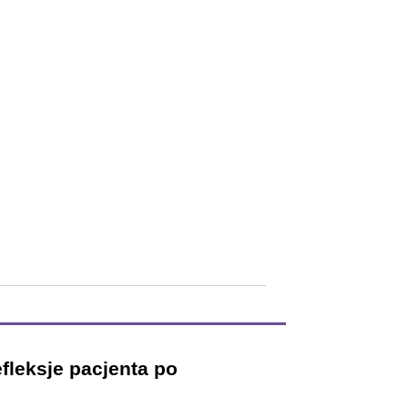
fleksje pacjenta po