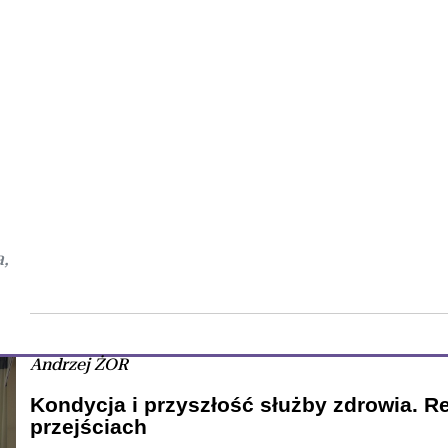
,
Andrzej ŻOR
Kondycja i przyszłość służby zdrowia. Re
przejściach