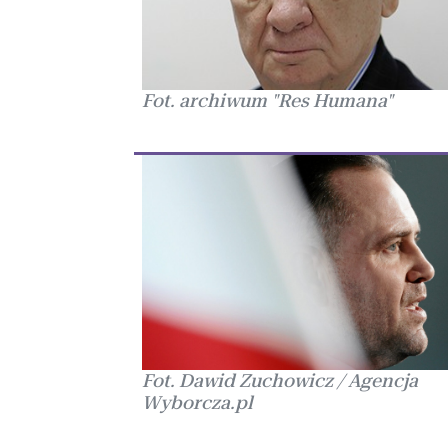
Fot. archiwum "Res Humana"
Fot. Dawid Zuchowicz / Agencja
Wyborcza.pl