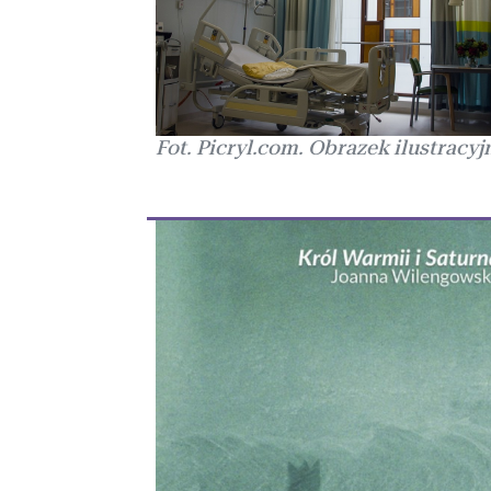
Fot. Picryl.com. Obrazek ilustracyj