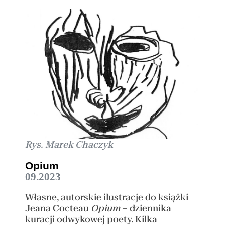
Rys. Marek Chaczyk
Opium
09.2023
Własne, autorskie ilustracje do książki
Jeana Cocteau
Opium
– dziennika
kuracji odwykowej poety. Kilka