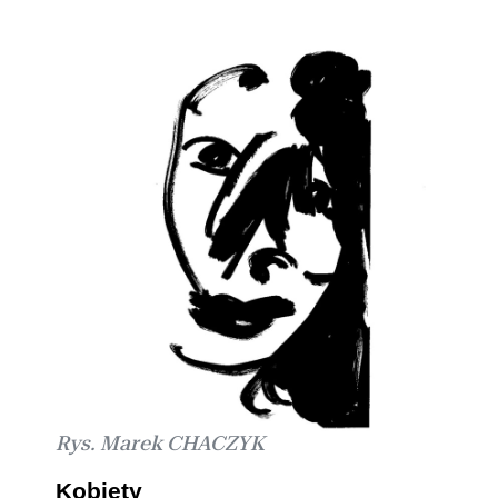
Rys. Marek CHACZYK
Kobiety