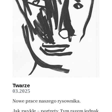
Twarze
03.2025
Nowe prace naszego rysownika.
Jak zwykle – portrety. Tym razem jednak