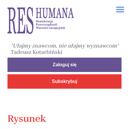
"Ufajmy znawcom, nie ufajmy wyznawcom"
Tadeusz Kotarbiński
Zaloguj się
Subskrybuj
Rysunek