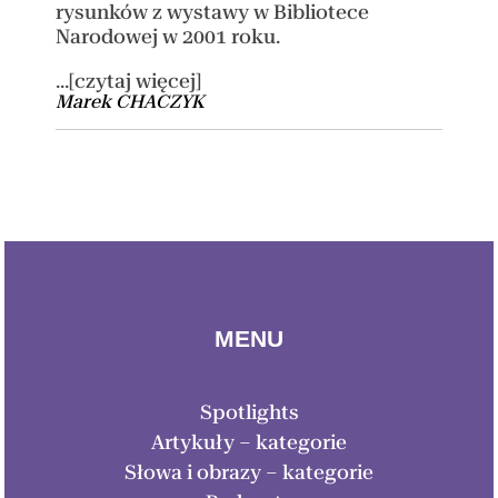
rysunków z wystawy w Bibliotece
Narodowej w 2001 roku.
...[czytaj więcej]
Marek CHACZYK
MENU
Spotlights
Artykuły – kategorie
Słowa i obrazy – kategorie