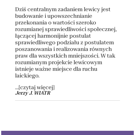
Dziś centralnym zadaniem lewicy jest
budowanie i upowszechnianie
przekonania o wartości szeroko
rozumianej sprawiedliwości społecznej,
łączącej harmonijnie postulat
sprawiedliwego podziału z postulatem
poszanowania i realizowania równych
praw dla wszystkich mniejszości. W tak
rozumianym projekcie lewicowym
istnieje ważne miejsce dla ruchu
laickiego.
...[czytaj więcej]
Jerzy J. WIATR