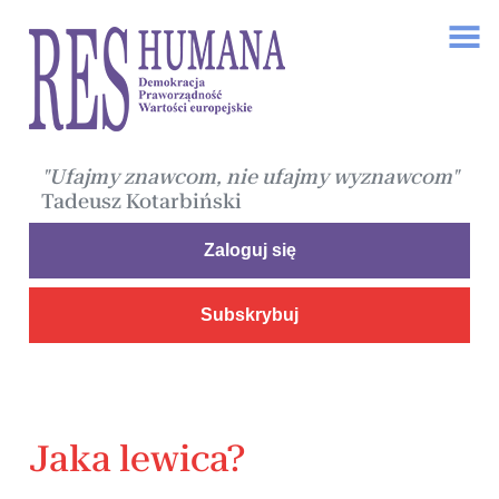
"Ufajmy znawcom, nie ufajmy wyznawcom"
Tadeusz Kotarbiński
Zaloguj się
Subskrybuj
Jaka lewica?