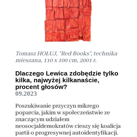
Tomasz HOŁUJ, "Red Books", technika
mieszana, 110 x 100 cm, 2001 r.
Dlaczego Lewica zdobędzie tylko
kilka, najwyżej kilkanaście,
procent głosów?
09.2023
Poszukiwanie przyczyn mikrego
poparcia, jakim w społeczeństwie ze
znaczącym udziałem
neosocjaldemokratów cieszy się koalicja
partii o progresywnej autoidentyfikacji.