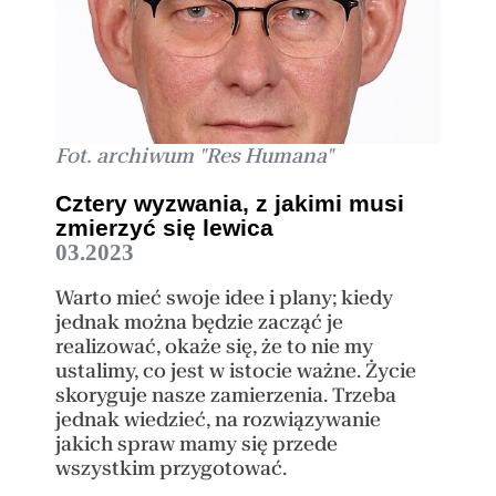
Fot. archiwum "Res Humana"
Cztery wyzwania, z jakimi musi
zmierzyć się lewica
03.2023
Warto mieć swoje idee i plany; kiedy
jednak można będzie zacząć je
realizować, okaże się, że to nie my
ustalimy, co jest w istocie ważne. Życie
skoryguje nasze zamierzenia. Trzeba
jednak wiedzieć, na rozwiązywanie
jakich spraw mamy się przede
wszystkim przygotować.