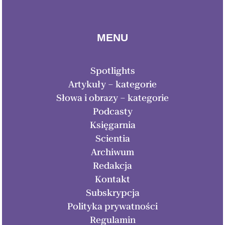
MENU
Spotlights
Artykuły – kategorie
Słowa i obrazy – kategorie
Podcasty
Księgarnia
Scientia
Archiwum
Redakcja
Kontakt
Subskrypcja
Polityka prywatności
Regulamin