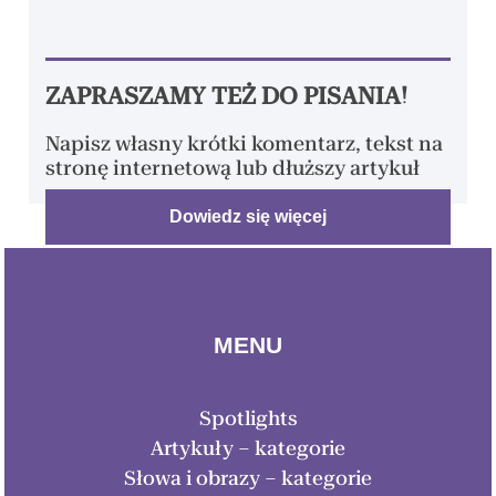
ZAPRASZAMY TEŻ DO PISANIA!
Napisz własny krótki komentarz, tekst na
stronę internetową lub dłuższy artykuł
Dowiedz się więcej
MENU
Spotlights
Artykuły – kategorie
Słowa i obrazy – kategorie