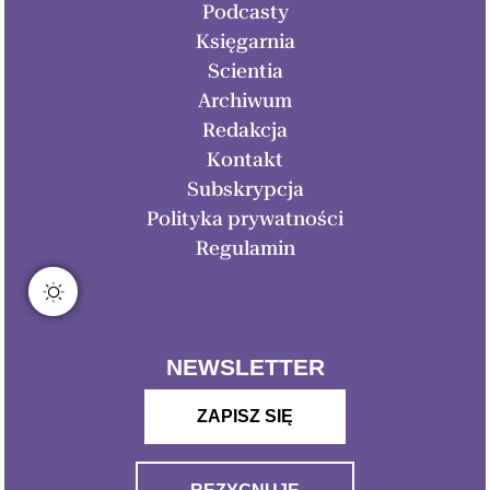
Podcasty
Księgarnia
Scientia
Archiwum
Redakcja
Kontakt
Subskrypcja
Polityka prywatności
Regulamin
NEWSLETTER
ZAPISZ SIĘ