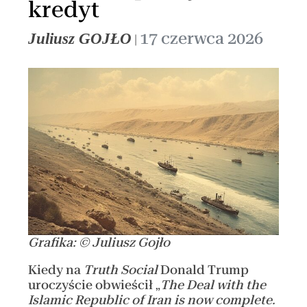
kredyt
17 czerwca 2026
Juliusz GOJŁO
|
Grafika: © Juliusz Gojło
Kiedy na
Truth Social
Donald Trump
uroczyście obwieścił „
The Deal with the
Islamic Republic of Iran is now complete.