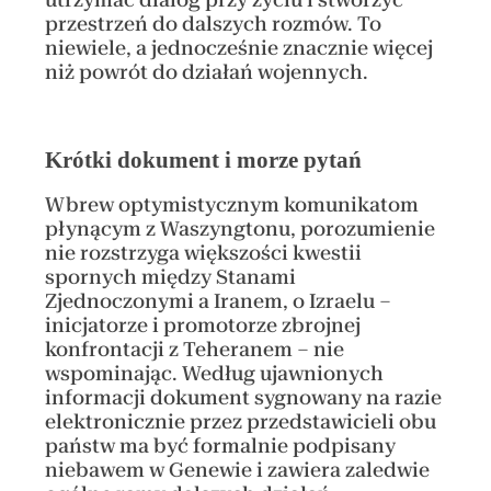
przestrzeń do dalszych rozmów. To
niewiele, a jednocześnie znacznie więcej
niż powrót do działań wojennych.
Krótki dokument i morze pytań
Wbrew optymistycznym komunikatom
płynącym z Waszyngtonu, porozumienie
nie rozstrzyga większości kwestii
spornych między Stanami
Zjednoczonymi a Iranem, o Izraelu –
inicjatorze i promotorze zbrojnej
konfrontacji z Teheranem – nie
wspominając. Według ujawnionych
informacji dokument sygnowany na razie
elektronicznie przez przedstawicieli obu
państw ma być formalnie podpisany
niebawem w Genewie i zawiera zaledwie