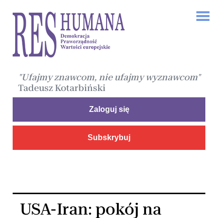
"Ufajmy znawcom, nie ufajmy wyznawcom"
Tadeusz Kotarbiński
Zaloguj się
Subskrybuj
USA-Iran: pokój na