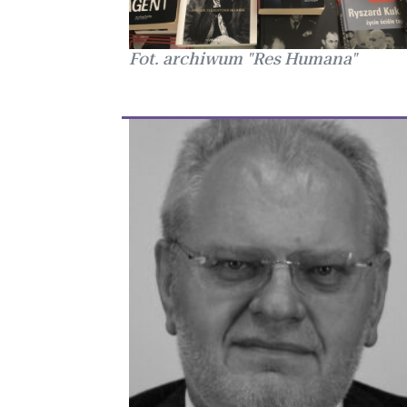
Fot. archiwum "Res Humana"