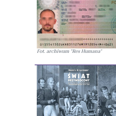
Fot. archiwum "Res Humana"