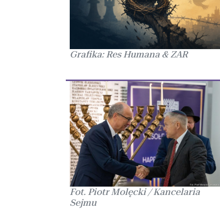
Grafika: Res Humana & ZAR
Fot. Piotr Molęcki / Kancelaria
Sejmu