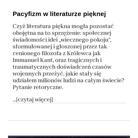
Pacyfizm w literaturze pięknej
Czyż literatura piękna mogła pozostać
obojętna na to sprzężenie: społecznej
świadomości idei „wiecznego pokoju”,
sformułowanej i głoszonej przez tak
cenionego filozofa z Królewca jak
Immanuel Kant, oraz tragicznych i
traumatycznych doświadczeń czasów
wojennych przeżyć, jakie stały się
udziałem milionów ludzi na całym świecie?
Pytanie retoryczne.
...[czytaj więcej]