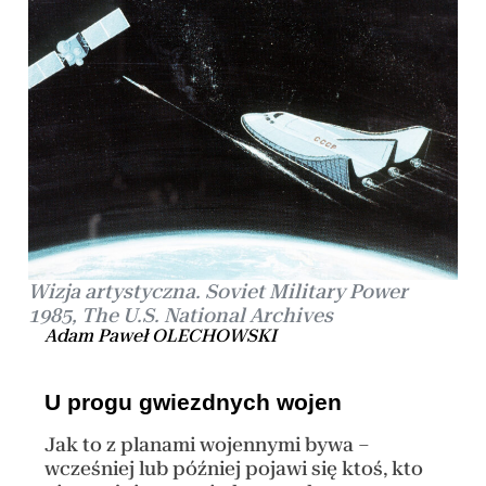
Wizja artystyczna. Soviet Military Power
1985, The U.S. National Archives
Adam Paweł OLECHOWSKI
U progu gwiezdnych wojen
Jak to z planami wojennymi bywa –
wcześniej lub później pojawi się ktoś, kto