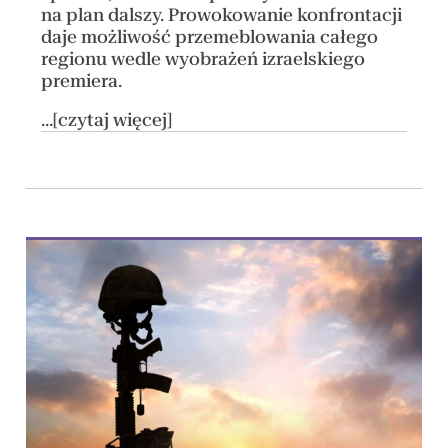
na plan dalszy. Prowokowanie konfrontacji
daje możliwość przemeblowania całego
regionu wedle wyobrażeń izraelskiego
premiera.
...[czytaj więcej]