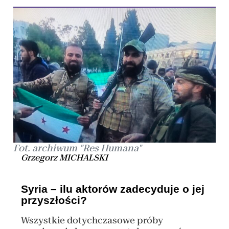
Fot. archiwum "Res Humana"
Grzegorz MICHALSKI
Syria – ilu aktorów zadecyduje o jej
przyszłości?
Wszystkie dotychczasowe próby