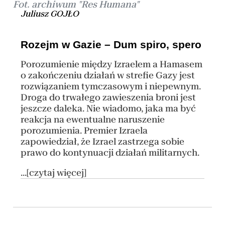
Fot. archiwum "Res Humana"
Juliusz GOJŁO
Rozejm w Gazie – Dum spiro, spero
Porozumienie między Izraelem a Hamasem
o zakończeniu działań w strefie Gazy jest
rozwiązaniem tymczasowym i niepewnym.
Droga do trwałego zawieszenia broni jest
jeszcze daleka. Nie wiadomo, jaka ma być
reakcja na ewentualne naruszenie
porozumienia. Premier Izraela
zapowiedział, że Izrael zastrzega sobie
prawo do kontynuacji działań militarnych.
...[czytaj więcej]