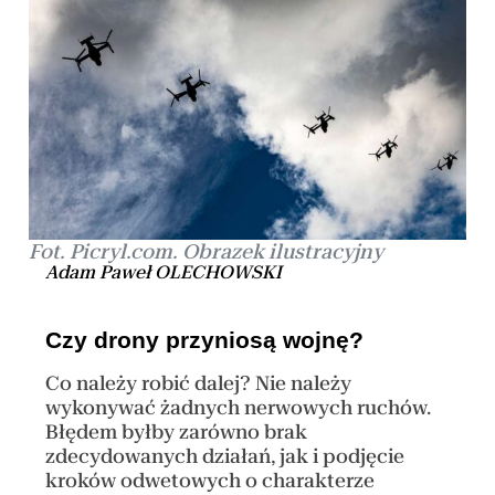
Fot. Picryl.com. Obrazek ilustracyjny
Adam Paweł OLECHOWSKI
Czy drony przyniosą wojnę?
Co należy robić dalej? Nie należy
wykonywać żadnych nerwowych ruchów.
Błędem byłby zarówno brak
zdecydowanych działań, jak i podjęcie
kroków odwetowych o charakterze