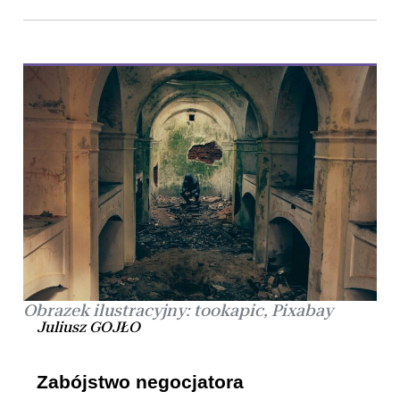
Obrazek ilustracyjny: tookapic, Pixabay
Juliusz GOJŁO
Zabójstwo negocjatora