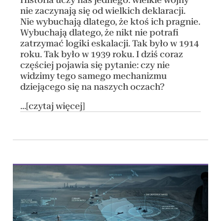
nie zaczynają się od wielkich deklaracji.
Nie wybuchają dlatego, że ktoś ich pragnie.
Wybuchają dlatego, że nikt nie potrafi
zatrzymać logiki eskalacji. Tak było w 1914
roku. Tak było w 1939 roku. I dziś coraz
częściej pojawia się pytanie: czy nie
widzimy tego samego mechanizmu
dziejącego się na naszych oczach?
...[czytaj więcej]