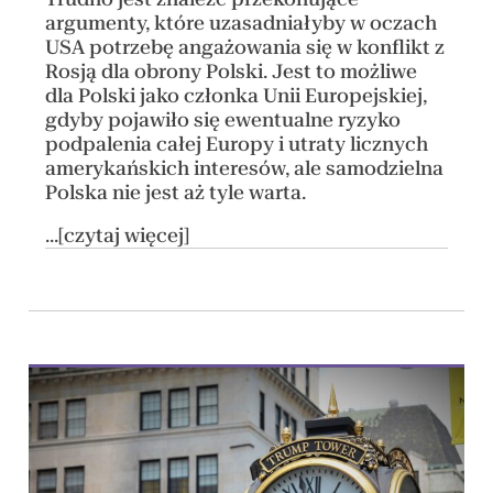
argumenty, które uzasadniałyby w oczach
USA potrzebę angażowania się w konflikt z
Rosją dla obrony Polski. Jest to możliwe
dla Polski jako członka Unii Europejskiej,
gdyby pojawiło się ewentualne ryzyko
podpalenia całej Europy i utraty licznych
amerykańskich interesów, ale samodzielna
Polska nie jest aż tyle warta.
...[czytaj więcej]