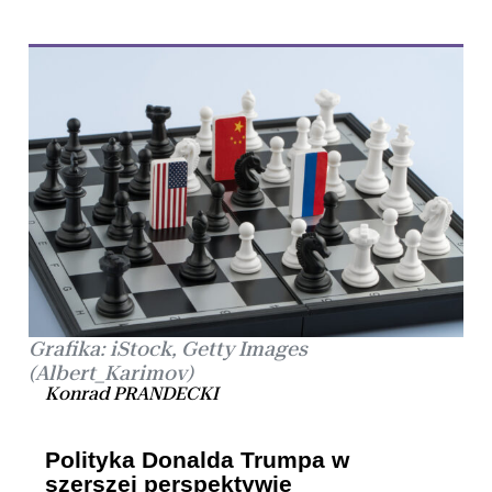
Grafika: iStock, Getty Images
(Albert_Karimov)
Konrad PRANDECKI
Polityka Donalda Trumpa w
szerszej perspektywie