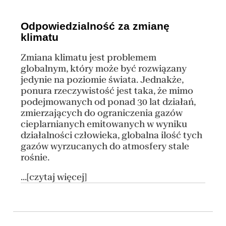
Odpowiedzialność za zmianę
klimatu
Zmiana klimatu jest problemem
globalnym, który może być rozwiązany
jedynie na poziomie świata. Jednakże,
ponura rzeczywistość jest taka, że mimo
podejmowanych od ponad 30 lat działań,
zmierzających do ograniczenia gazów
cieplarnianych emitowanych w wyniku
działalności człowieka, globalna ilość tych
gazów wyrzucanych do atmosfery stale
rośnie.
...[czytaj więcej]