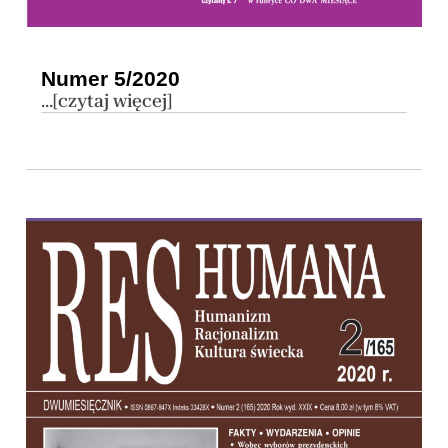
Numer 5/2020
...[czytaj więcej]