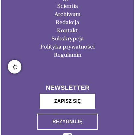
Scientia
Archiwum
Redakcja
Kontakt
Subskrypcja
Polityka prywatności
Regulamin
NEWSLETTER
ZAPISZ SIĘ
REZYGNUJĘ