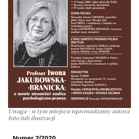
Uwaga - w tym miejscu wprowadzamy autora
foto lub ilustracji
Numer 2/2020