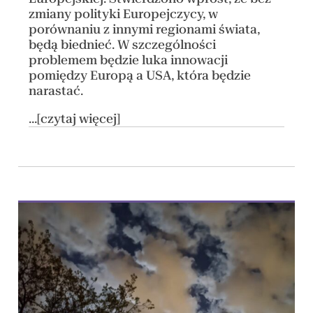
zmiany polityki Europejczycy, w
porównaniu z innymi regionami świata,
będą biednieć. W szczególności
problemem będzie luka innowacji
pomiędzy Europą a USA, która będzie
narastać.
...[czytaj więcej]