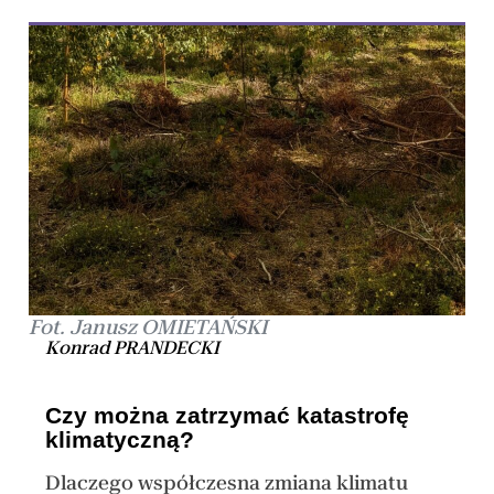
Fot. Janusz OMIETAŃSKI
Konrad PRANDECKI
Czy można zatrzymać katastrofę
klimatyczną?
Dlaczego współczesna zmiana klimatu