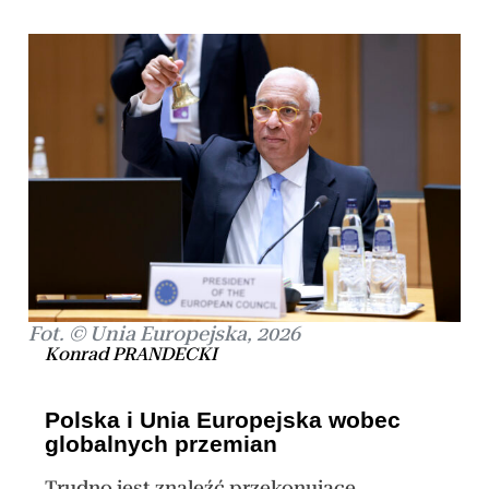
Fot. © Unia Europejska, 2026
Konrad PRANDECKI
Polska i Unia Europejska wobec
globalnych przemian
Trudno jest znaleźć przekonujące