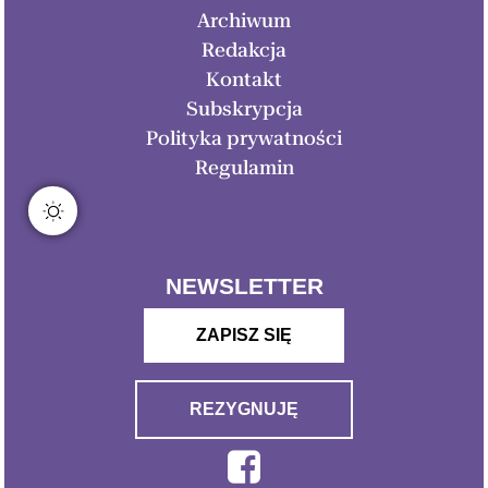
Archiwum
Redakcja
Kontakt
Subskrypcja
Polityka prywatności
Regulamin
NEWSLETTER
ZAPISZ SIĘ
REZYGNUJĘ