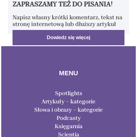
ZAPRASZAMY TEŻ DO PISANIA!
Napisz własny krótki komentarz, tekst na
stronę internetową lub dłuższy artykuł
Dowiedz się więcej
MENU
Spotlights
Artykuły – kategorie
Słowa i obrazy – kategorie
Podcasty
Księgarnia
Scientia