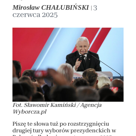
3
Mirosław CHAŁUBIŃSKI
|
czerwca 2025
Fot. Sławomir Kamiński / Agencja
Wyborcza.pl
Piszę te słowa tuż po rozstrzygnięciu
drugiej tury wyborów prezydenckich w