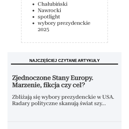
Chałubiński
Nawrocki
spotlight
wybory prezydenckie
2025
NAJCZĘŚCIEJ CZYTANE ARTYKUŁY