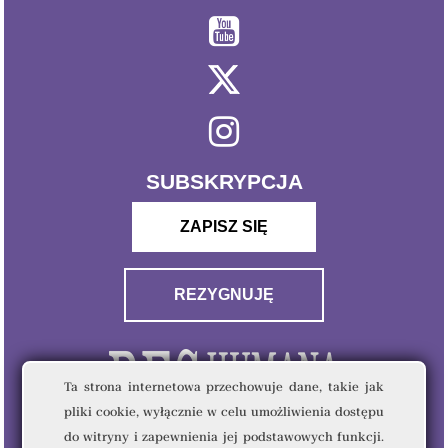
SUBSKRYPCJA
ZAPISZ SIĘ
REZYGNUJĘ
Ta strona internetowa przechowuje dane, takie jak
pliki cookie, wyłącznie w celu umożliwienia dostępu
do witryny i zapewnienia jej podstawowych funkcji.