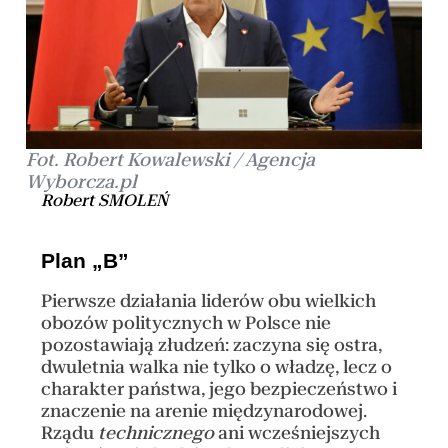
Fot. Robert Kowalewski / Agencja
Wyborcza.pl
Robert SMOLEŃ
Plan „B”
Pierwsze działania liderów obu wielkich
obozów politycznych w Polsce nie
pozostawiają złudzeń: zaczyna się ostra,
dwuletnia walka nie tylko o władzę, lecz o
charakter państwa, jego bezpieczeństwo i
znaczenie na arenie międzynarodowej.
Rządu
technicznego
ani wcześniejszych