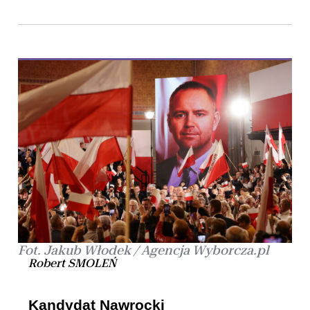
Fot. Jakub Włodek / Agencja Wyborcza.pl
Robert SMOLEŃ
Kandydat Nawrocki