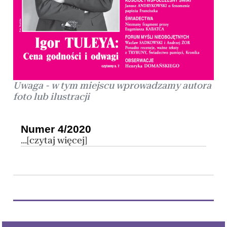
Uwaga - w tym miejscu wprowadzamy autora
foto lub ilustracji
Numer 4/2020
...[czytaj więcej]