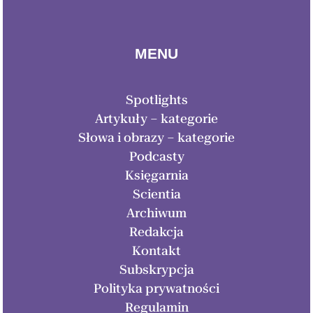
MENU
Spotlights
Artykuły – kategorie
Słowa i obrazy – kategorie
Podcasty
Księgarnia
Scientia
Archiwum
Redakcja
Kontakt
Subskrypcja
Polityka prywatności
Regulamin