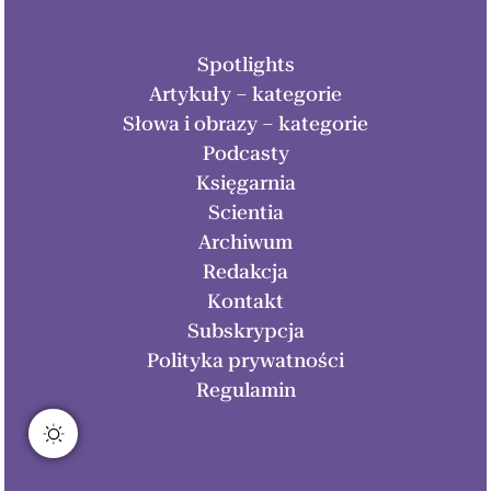
Spotlights
Artykuły – kategorie
Słowa i obrazy – kategorie
Podcasty
Księgarnia
Scientia
Archiwum
Redakcja
Kontakt
Subskrypcja
Polityka prywatności
Regulamin