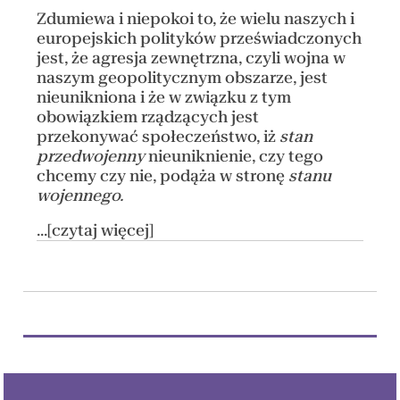
Zdumiewa i niepokoi to, że wielu naszych i
europejskich polityków przeświadczonych
jest, że agresja zewnętrzna, czyli wojna w
naszym geopolitycznym obszarze, jest
nieunikniona i że w związku z tym
obowiązkiem rządzących jest
przekonywać społeczeństwo, iż
stan
przedwojenny
nieuniknienie, czy tego
chcemy czy nie, podąża w stronę
stanu
wojennego.
...[czytaj więcej]