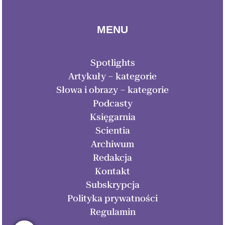
MENU
Spotlights
Artykuły – kategorie
Słowa i obrazy – kategorie
Podcasty
Księgarnia
Scientia
Archiwum
Redakcja
Kontakt
Subskrypcja
Polityka prywatności
Regulamin