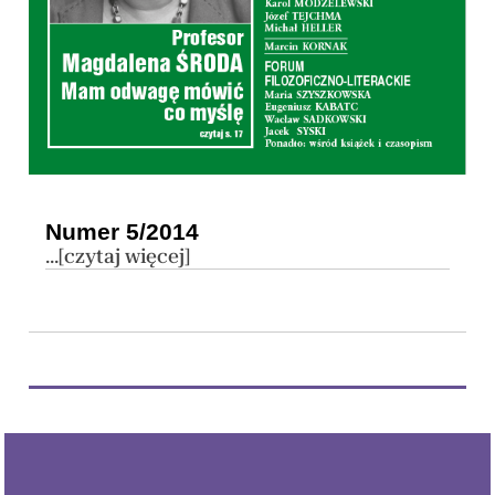
Numer 5/2014
...[czytaj więcej]