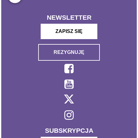
NEWSLETTER
ZAPISZ SIĘ
REZYGNUJĘ
SUBSKRYPCJA