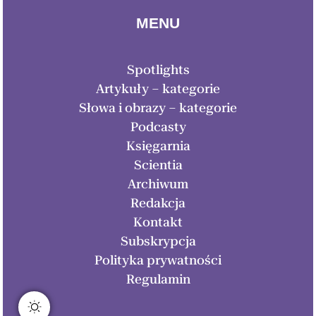
MENU
Spotlights
Artykuły – kategorie
Słowa i obrazy – kategorie
Podcasty
Księgarnia
Scientia
Archiwum
Redakcja
Kontakt
Subskrypcja
Polityka prywatności
Regulamin