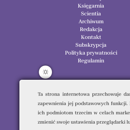
Księgarnia
Scientia
Archiwum
Redakcja
Kontakt
Subskrypcja
Polityka prywatności
Regulamin
Ta strona internetowa przechowuje dan
zapewnienia jej podstawowych funkcji.
Res H
ich podmiotom trzecim w celach marke
zmienić swoje ustawienia przeglądarki 