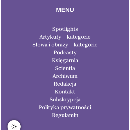
MENU
Spotlights
Artykuły – kategorie
Słowa i obrazy – kategorie
Podcasty
Księgarnia
Scientia
Archiwum
Redakcja
Kontakt
Subskrypcja
Polityka prywatności
Regulamin