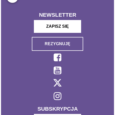
NEWSLETTER
ZAPISZ SIĘ
REZYGNUJĘ
SUBSKRYPCJA