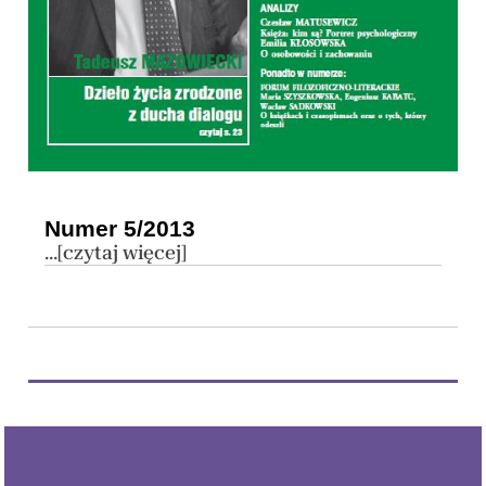
Numer 5/2013
...[czytaj więcej]