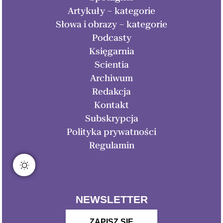
Artykuły – kategorie
Słowa i obrazy – kategorie
Podcasty
Księgarnia
Scientia
Archiwum
Redakcja
Kontakt
Subskrypcja
Polityka prywatności
Regulamin
NEWSLETTER
ZAPISZ SIĘ