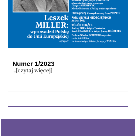
Numer 1/2023
...[czytaj więcej]