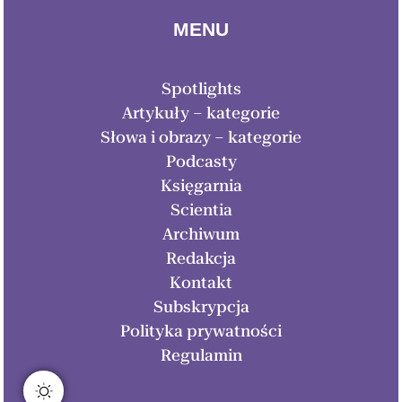
MENU
Spotlights
Artykuły – kategorie
Słowa i obrazy – kategorie
Podcasty
Księgarnia
Scientia
Archiwum
Redakcja
Kontakt
Subskrypcja
Polityka prywatności
Regulamin