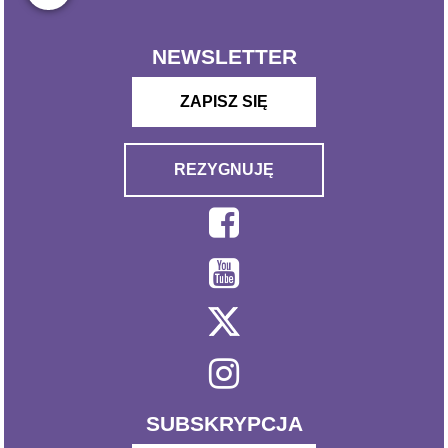
NEWSLETTER
ZAPISZ SIĘ
REZYGNUJĘ
SUBSKRYPCJA