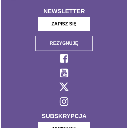
NEWSLETTER
ZAPISZ SIĘ
REZYGNUJĘ
SUBSKRYPCJA