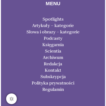
MENU
Spotlights
Artykuły – kategorie
Słowa i obrazy – kategorie
Podcasty
Księgarnia
Scientia
Archiwum
Redakcja
Kontakt
Subskrypcja
Polityka prywatności
Regulamin