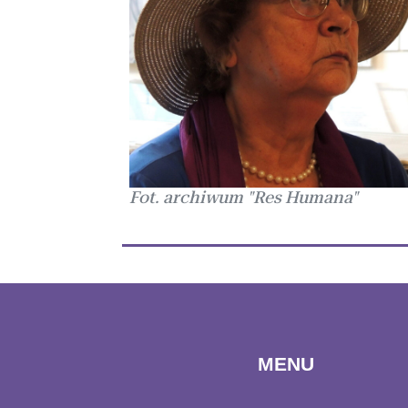
Fot. archiwum "Res Humana"
MENU