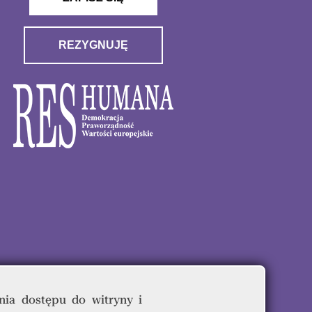
REZYGNUJĘ
nia dostępu do witryny i