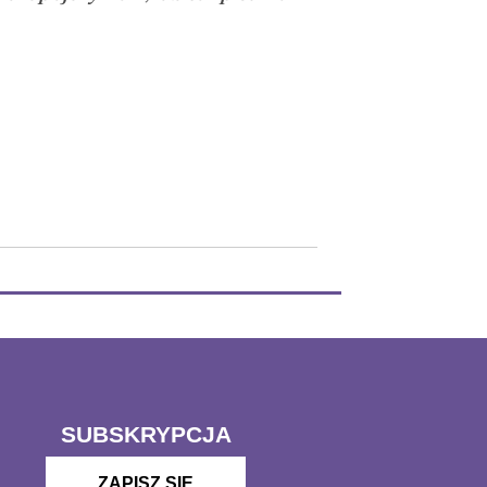
SUBSKRYPCJA
ZAPISZ SIĘ