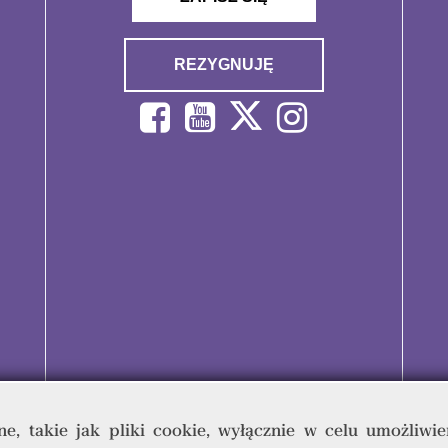
REZYGNUJĘ
e, takie jak pliki cookie, wyłącznie w celu umożliwie