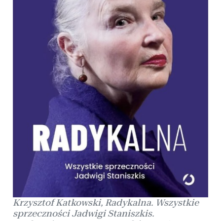
Krzysztof Katkowski, Radykalna. Wszystkie
sprzeczności Jadwigi Staniszkis.