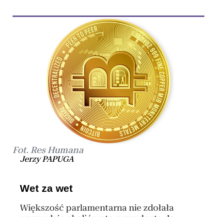
Fot. Res Humana
Jerzy PAPUGA
Wet za wet
Większość parlamentarna nie zdołała