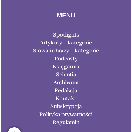
MENU
Spotlights
Artykuły – kategorie
Słowa i obrazy – kategorie
Podcasty
Księgarnia
Scientia
Archiwum
Redakcja
Kontakt
Subskrypcja
Polityka prywatności
Regulamin