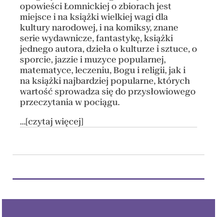
opowieści Łomnickiej o zbiorach jest
miejsce i na książki wielkiej wagi dla
kultury narodowej, i na komiksy, znane
serie wydawnicze, fantastykę, książki
jednego autora, dzieła o kulturze i sztuce, o
sporcie, jazzie i muzyce popularnej,
matematyce, leczeniu, Bogu i religii, jak i
na książki najbardziej popularne, których
wartość sprowadza się do przysłowiowego
przeczytania w pociągu.
...[czytaj więcej]