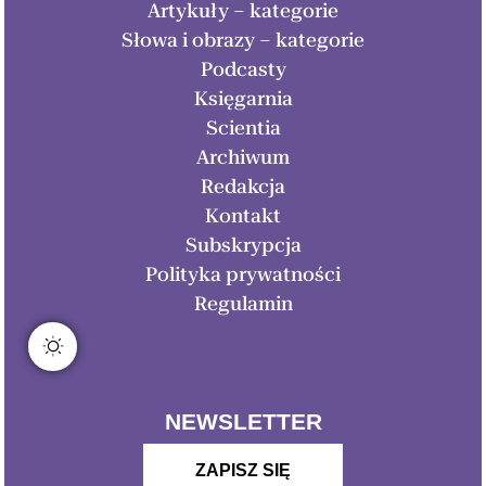
Artykuły – kategorie
Słowa i obrazy – kategorie
Podcasty
Księgarnia
Scientia
Archiwum
Redakcja
Kontakt
Subskrypcja
Polityka prywatności
Regulamin
NEWSLETTER
ZAPISZ SIĘ