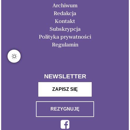
Archiwum
Redakcja
Kontakt
Subskrypcja
Polityka prywatności
Regulamin
NEWSLETTER
ZAPISZ SIĘ
REZYGNUJĘ