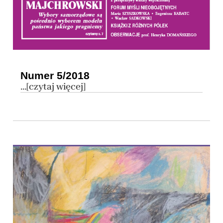
Numer 5/2018
...[czytaj więcej]