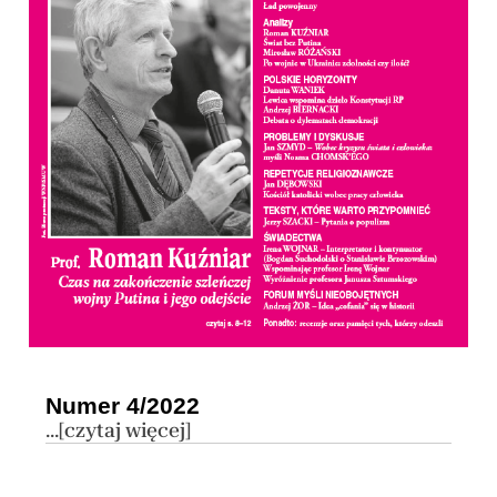
Numer 4/2022
...[czytaj więcej]