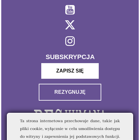
SUBSKRYPCJA
ZAPISZ SIĘ
REZYGNUJĘ
Ta strona internetowa przechowuje dane, takie jak
pliki cookie, wyłącznie w celu umożliwienia dostępu
do witryny i zapewnienia jej podstawowych funkcji.