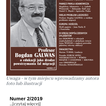
Uwaga - w tym miejscu wprowadzamy autora
foto lub ilustracji
Numer 2/2019
...[czytaj więcej]