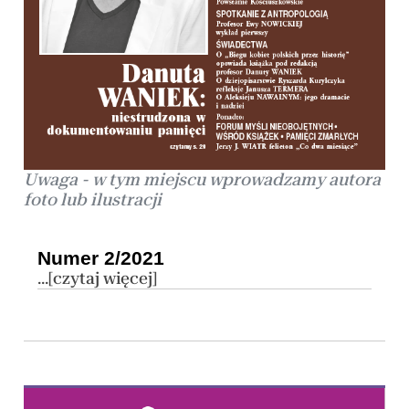
Uwaga - w tym miejscu wprowadzamy autora
foto lub ilustracji
Numer 2/2021
...[czytaj więcej]