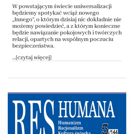
W powstającym świecie uniwersalizacji
będziemy spotykać wciąż nowego
„Innego”, o którym dzisiaj nic dokładnie nie
możemy powiedzieć, a z którym konieczne
będzie nawiązanie pokojowych i twórczych
relacji, opartych na wspólnym poczuciu
bezpieczeństwa.
...[czytaj więcej]