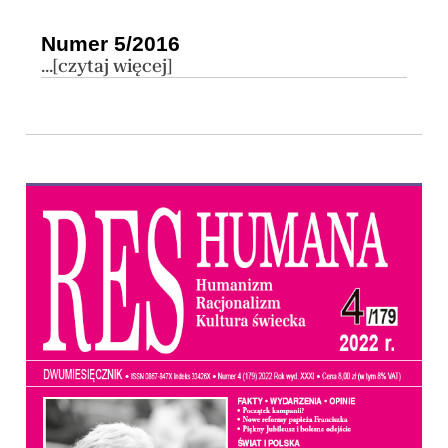
Numer 5/2016
...[czytaj więcej]