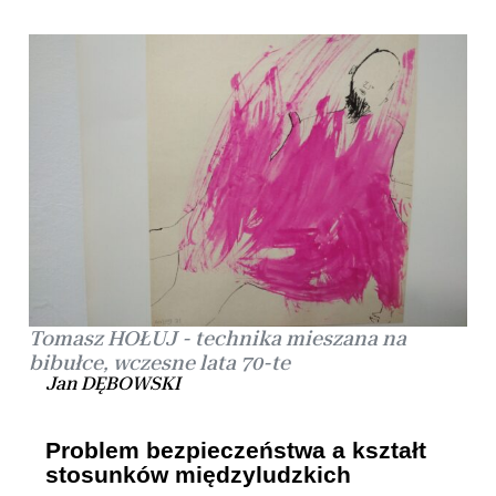
Tomasz HOŁUJ - technika mieszana na
bibułce, wczesne lata 70-te
Jan DĘBOWSKI
Problem bezpieczeństwa a kształt
stosunków międzyludzkich