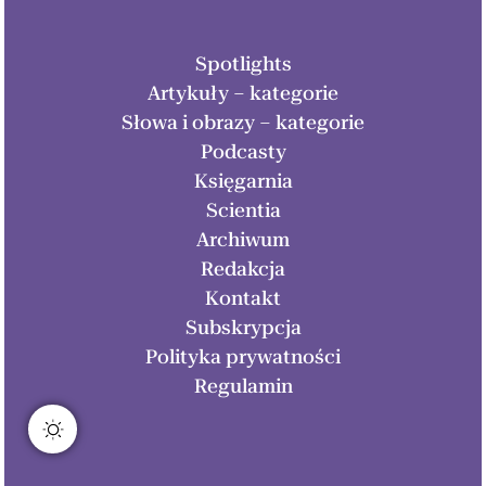
Spotlights
Artykuły – kategorie
Słowa i obrazy – kategorie
Podcasty
Księgarnia
Scientia
Archiwum
Redakcja
Kontakt
Subskrypcja
Polityka prywatności
Regulamin