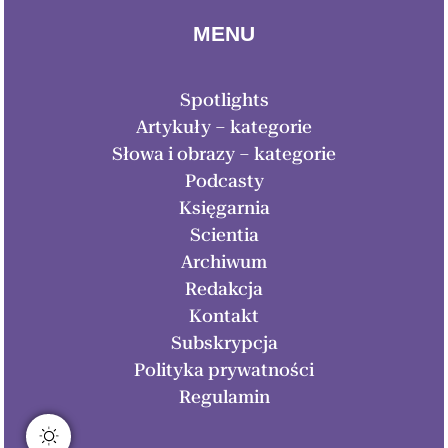
MENU
Spotlights
Artykuły – kategorie
Słowa i obrazy – kategorie
Podcasty
Księgarnia
Scientia
Archiwum
Redakcja
Kontakt
Subskrypcja
Polityka prywatności
Regulamin