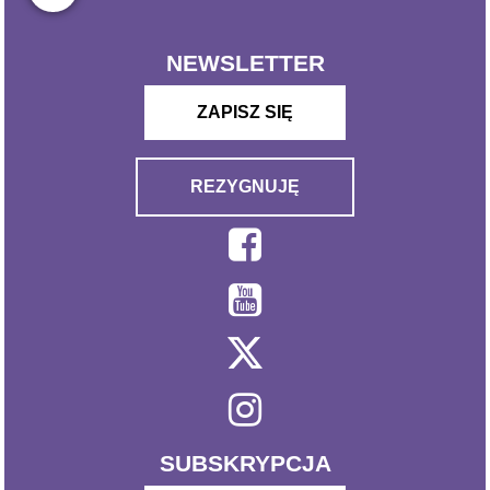
NEWSLETTER
ZAPISZ SIĘ
REZYGNUJĘ
SUBSKRYPCJA