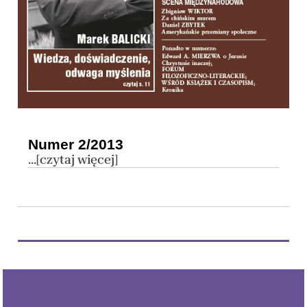
Numer 2/2013
...[czytaj więcej]