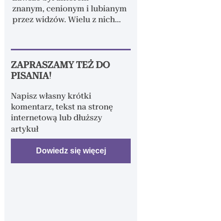
ZAPRASZAMY TEŻ DO
PISANIA!
Napisz własny krótki
komentarz, tekst na stronę
internetową lub dłuższy
artykuł
Dowiedz się więcej