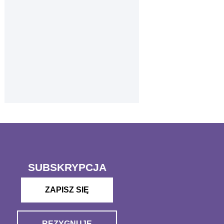
SUBSKRYPCJA
ZAPISZ SIĘ
REZYGNUJĘ