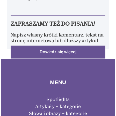
ZAPRASZAMY TEŻ DO PISANIA!
Napisz własny krótki komentarz, tekst na
stronę internetową lub dłuższy artykuł
Dowiedz się więcej
MENU
Spotlights
Artykuły – kategorie
Słowa i obrazy – kategorie