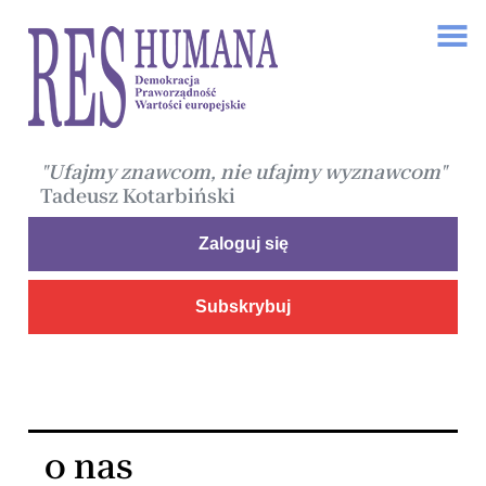
"Ufajmy znawcom, nie ufajmy wyznawcom"
Tadeusz Kotarbiński
Zaloguj się
Subskrybuj
o nas