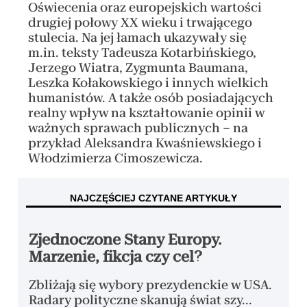
Oświecenia oraz europejskich wartości
drugiej połowy XX wieku i trwającego
stulecia. Na jej łamach ukazywały się
m.in. teksty Tadeusza Kotarbińskiego,
Jerzego Wiatra, Zygmunta Baumana,
Leszka Kołakowskiego i innych wielkich
humanistów. A także osób posiadających
realny wpływ na kształtowanie opinii w
ważnych sprawach publicznych – na
przykład Aleksandra Kwaśniewskiego i
Włodzimierza Cimoszewicza.
NAJCZĘŚCIEJ CZYTANE ARTYKUŁY