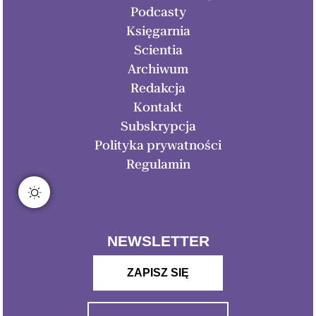
Podcasty
Księgarnia
Scientia
Archiwum
Redakcja
Kontakt
Subskrypcja
Polityka prywatności
Regulamin
NEWSLETTER
ZAPISZ SIĘ