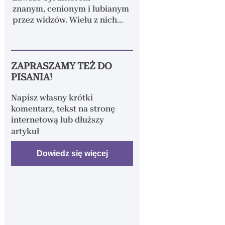
ZAPRASZAMY TEŻ DO
PISANIA!
Napisz własny krótki
komentarz, tekst na stronę
internetową lub dłuższy
artykuł
Dowiedz się więcej