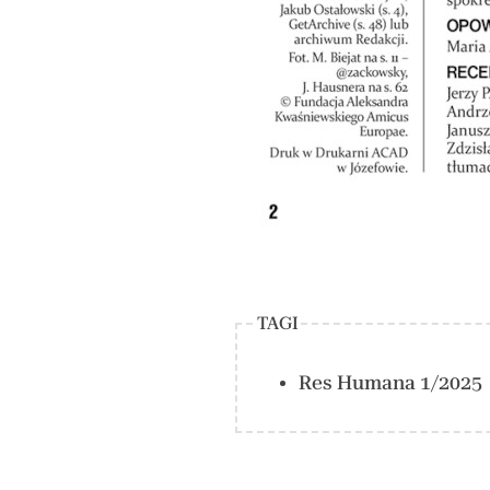
TAGI
Res Humana 1/2025