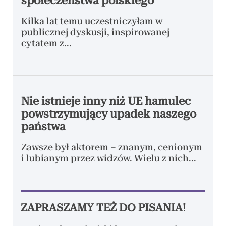
ZAPRASZAMY TEŻ DO PISANIA!