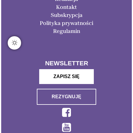
Kontakt
Subskrypcja
Polityka prywatności
Regulamin
NEWSLETTER
ZAPISZ SIĘ
REZYGNUJĘ