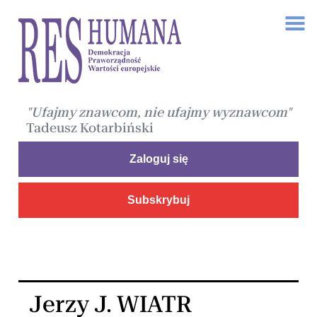
"Ufajmy znawcom, nie ufajmy wyznawcom"
Tadeusz Kotarbiński
Zaloguj się
Subskrybuj
Jerzy J. WIATR