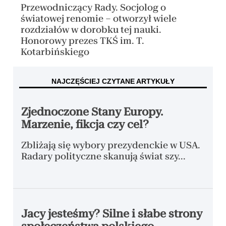
Przewodniczący Rady. Socjolog o
światowej renomie – otworzył wiele
rozdziałów w dorobku tej nauki.
Honorowy prezes TKŚ im. T.
Kotarbińskiego
NAJCZĘŚCIEJ CZYTANE ARTYKUŁY