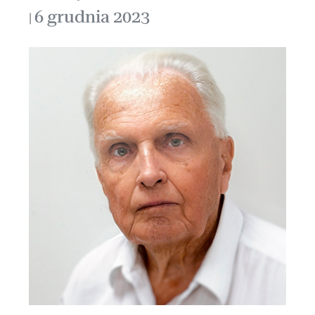
6 grudnia 2023
|