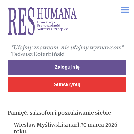
"Ufajmy znawcom, nie ufajmy wyznawcom"
Tadeusz Kotarbiński
Zaloguj się
Subskrybuj
Pamięć, saksofon i poszukiwanie siebie
Wiesław Myśliwski zmarł 30 marca 2026
roku.