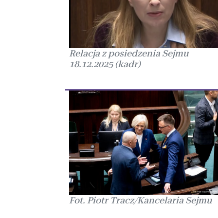
Relacja z posiedzenia Sejmu
18.12.2025 (kadr)
Fot. Piotr Tracz/Kancelaria Sejmu