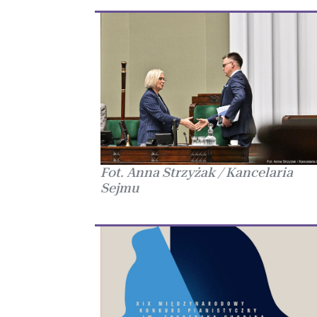
Fot. Anna Strzyżak / Kancelaria
Sejmu