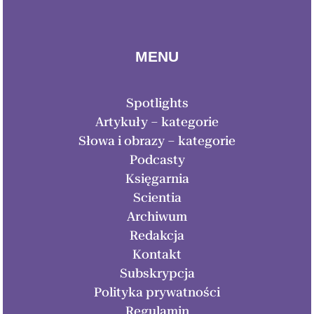
MENU
Spotlights
Artykuły – kategorie
Słowa i obrazy – kategorie
Podcasty
Księgarnia
Scientia
Archiwum
Redakcja
Kontakt
Subskrypcja
Polityka prywatności
Regulamin