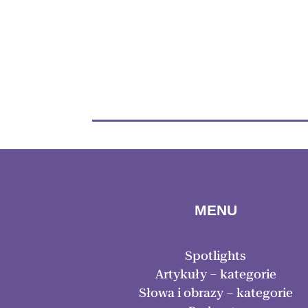
MENU
Spotlights
Artykuły – kategorie
Słowa i obrazy – kategorie